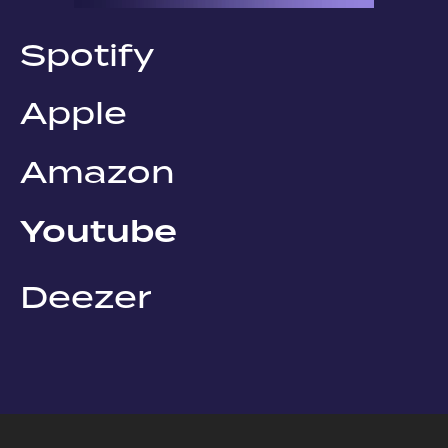
Spotify
Apple
Amazon
Youtube
Deezer