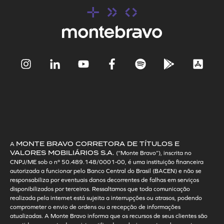
MONTE BRAVO CORRETORA DE TÍTULOS E
A
VALORES MOBILIÁRIOS S.A.
(“Monte Bravo”), inscrita no
CNPJ/ME sob o nº 50.489.148/0001-00, é uma instituição financeira
autorizada a funcionar pelo Banco Central do Brasil (BACEN) e não se
responsabiliza por eventuais danos decorrentes de falhas em serviços
disponibilizados por terceiros. Ressaltamos que toda comunicação
realizada pela internet está sujeita a interrupções ou atrasos, podendo
comprometer o envio de ordens ou a recepção de informações
atualizadas. A Monte Bravo informa que os recursos de seus clientes são